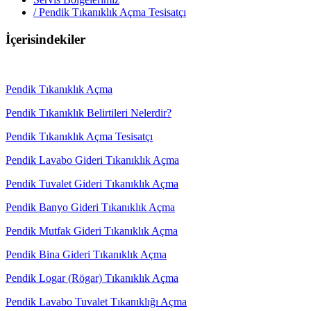
/
Pendik Tıkanıklık Açma Tesisatçı
İçerisindekiler
Pendik Tıkanıklık Açma
Pendik Tıkanıklık Belirtileri Nelerdir?
Pendik Tıkanıklık Açma Tesisatçı
Pendik Lavabo Gideri Tıkanıklık Açma
Pendik Tuvalet Gideri Tıkanıklık Açma
Pendik Banyo Gideri Tıkanıklık Açma
Pendik Mutfak Gideri Tıkanıklık Açma
Pendik Bina Gideri Tıkanıklık Açma
Pendik Logar (Rögar) Tıkanıklık Açma
Pendik Lavabo Tuvalet Tıkanıklığı Açma